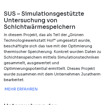
SUS – Simulationsgestützte
Untersuchung von
Schichtwärmespeichern
In diesem Projekt, das als Teil der „Grünen
Technologiewerkstatt Hof“ umgesetzt wurde,
beschäftigte sich das iwe mit der Optimierung
thermischer Speicherung. Konkret wurden Daten zu
Schichtenspeichern mittels Simulationstechniken
gesammelt, ausgewertet und
Optimierungspotential ermittelt. Dieses Projekt
wurde zusammen mit dem Unternehmen Juratherm
bearbeitet.
MEHR ERFAHREN