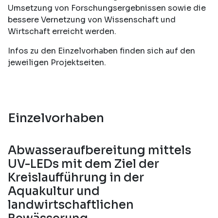
Umsetzung von Forschungsergebnissen sowie die
bessere Vernetzung von Wissenschaft und
Wirtschaft erreicht werden.
Infos zu den Einzelvorhaben finden sich auf den
jeweiligen Projektseiten.
Einzelvorhaben
Abwasseraufbereitung mittels
UV-LEDs mit dem Ziel der
Kreislaufführung in der
Aquakultur und
landwirtschaftlichen