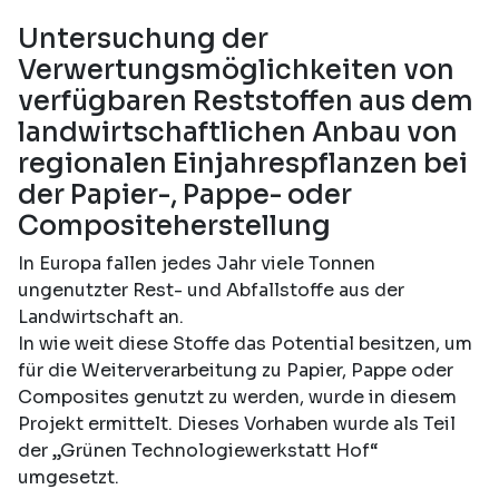
Untersuchung der
Verwertungsmöglichkeiten von
verfügbaren Reststoffen aus dem
landwirtschaftlichen Anbau von
regionalen Einjahrespflanzen bei
der Papier-, Pappe- oder
Compositeherstellung
In Europa fallen jedes Jahr viele Tonnen
ungenutzter Rest- und Abfallstoffe aus der
Landwirtschaft an.
In wie weit diese Stoffe das Potential besitzen, um
für die Weiterverarbeitung zu Papier, Pappe oder
Composites genutzt zu werden, wurde in diesem
Projekt ermittelt. Dieses Vorhaben wurde als Teil
der „Grünen Technologiewerkstatt Hof“
umgesetzt.