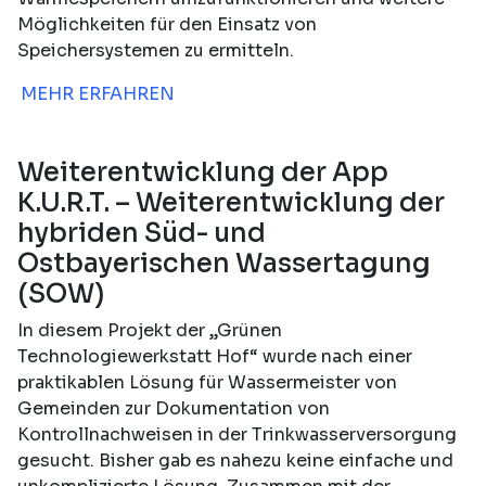
Möglichkeiten für den Einsatz von
Speichersystemen zu ermitteln.
MEHR ERFAHREN
Weiterentwicklung der App
K.U.R.T. – Weiterentwicklung der
hybriden Süd- und
Ostbayerischen Wassertagung
(SOW)
In diesem Projekt der „Grünen
Technologiewerkstatt Hof“ wurde nach einer
praktikablen Lösung für Wassermeister von
Gemeinden zur Dokumentation von
Kontrollnachweisen in der Trinkwasserversorgung
gesucht. Bisher gab es nahezu keine einfache und