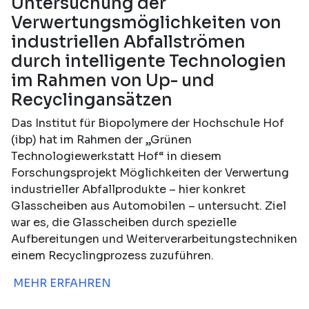
Untersuchung der
Verwertungsmöglichkeiten von
industriellen Abfallströmen
durch intelligente Technologien
im Rahmen von Up- und
Recyclingansätzen
Das Institut für Biopolymere der Hochschule Hof
(ibp) hat im Rahmen der „Grünen
Technologiewerkstatt Hof“ in diesem
Forschungsprojekt Möglichkeiten der Verwertung
industrieller Abfallprodukte – hier konkret
Glasscheiben aus Automobilen – untersucht. Ziel
war es, die Glasscheiben durch spezielle
Aufbereitungen und Weiterverarbeitungstechniken
einem Recyclingprozess zuzuführen.
MEHR ERFAHREN