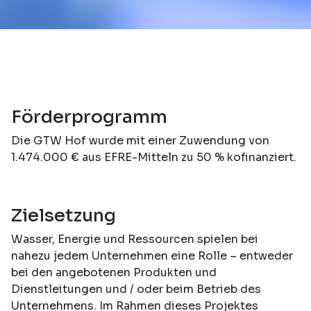
Förderprogramm
Die GTW Hof wurde mit einer Zuwendung von
1.474.000 € aus EFRE-Mitteln zu 50 % kofinanziert.
Zielsetzung
Wasser, Energie und Ressourcen spielen bei
nahezu jedem Unternehmen eine Rolle – entweder
bei den angebotenen Produkten und
Dienstleitungen und / oder beim Betrieb des
Unternehmens. Im Rahmen dieses Projektes