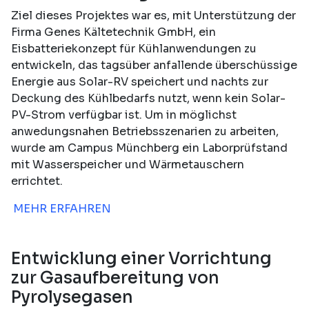
Ziel dieses Projektes war es, mit Unterstützung der
Firma Genes Kältetechnik GmbH, ein
Eisbatteriekonzept für Kühlanwendungen zu
entwickeln, das tagsüber anfallende überschüssige
Energie aus Solar-RV speichert und nachts zur
Deckung des Kühlbedarfs nutzt, wenn kein Solar-
PV-Strom verfügbar ist. Um in möglichst
anwedungsnahen Betriebsszenarien zu arbeiten,
wurde am Campus Münchberg ein Laborprüfstand
mit Wasserspeicher und Wärmetauschern
errichtet.
MEHR ERFAHREN
Entwicklung einer Vorrichtung
zur Gasaufbereitung von
Pyrolysegasen