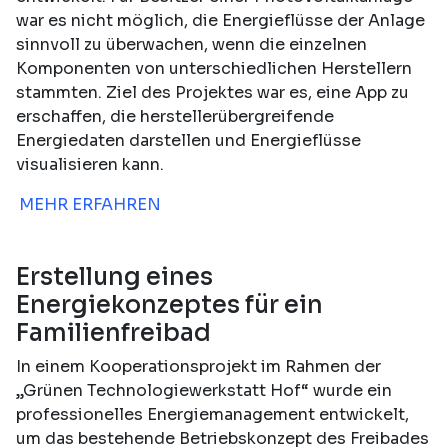
war es nicht möglich, die Energieflüsse der Anlage
sinnvoll zu überwachen, wenn die einzelnen
Komponenten von unterschiedlichen Herstellern
stammten. Ziel des Projektes war es, eine App zu
erschaffen, die herstellerübergreifende
Energiedaten darstellen und Energieflüsse
visualisieren kann.
MEHR ERFAHREN
Erstellung eines
Energiekonzeptes für ein
Familienfreibad
In einem Kooperationsprojekt im Rahmen der
„Grünen Technologiewerkstatt Hof“ wurde ein
professionelles Energiemanagement entwickelt,
um das bestehende Betriebskonzept des Freibades