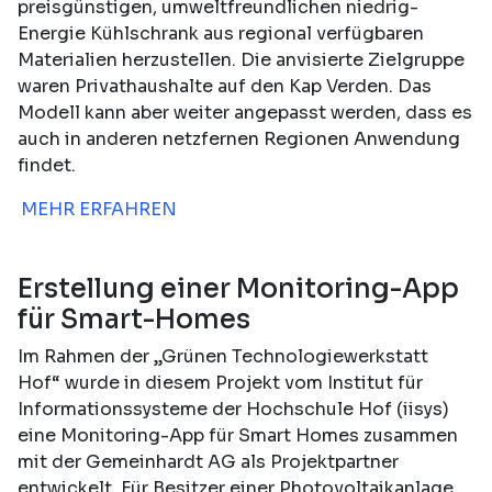
preisgünstigen, umweltfreundlichen niedrig-
Energie Kühlschrank aus regional verfügbaren
Materialien herzustellen. Die anvisierte Zielgruppe
waren Privathaushalte auf den Kap Verden. Das
Modell kann aber weiter angepasst werden, dass es
auch in anderen netzfernen Regionen Anwendung
findet.
MEHR ERFAHREN
Erstellung einer Monitoring-App
für Smart-Homes
Im Rahmen der „Grünen Technologiewerkstatt
Hof“ wurde in diesem Projekt vom Institut für
Informationssysteme der Hochschule Hof (iisys)
eine Monitoring-App für Smart Homes zusammen
mit der Gemeinhardt AG als Projektpartner
entwickelt. Für Besitzer einer Photovoltaikanlage