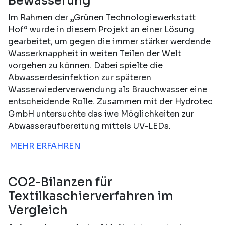
Bewässerung
Im Rahmen der „Grünen Technologiewerkstatt
Hof“ wurde in diesem Projekt an einer Lösung
gearbeitet, um gegen die immer stärker werdende
Wasserknappheit in weiten Teilen der Welt
vorgehen zu können. Dabei spielte die
Abwasserdesinfektion zur späteren
Wasserwiederverwendung als Brauchwasser eine
entscheidende Rolle. Zusammen mit der Hydrotec
GmbH untersuchte das iwe Möglichkeiten zur
Abwasseraufbereitung mittels UV-LEDs.
MEHR ERFAHREN
CO2-Bilanzen für
Textilkaschierverfahren im
Vergleich