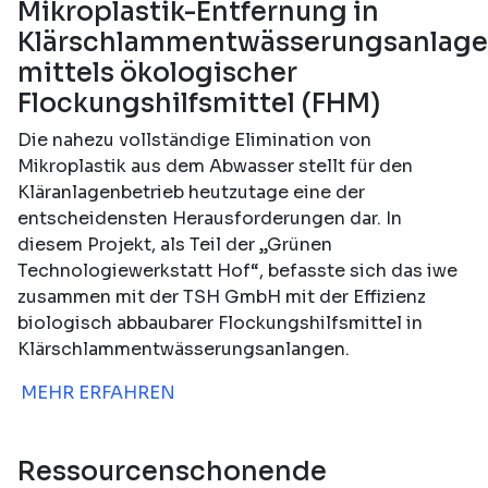
Mikroplastik-Entfernung in
Klärschlammentwässerungsanlag
mittels ökologischer
Flockungshilfsmittel (FHM)
Die nahezu vollständige Elimination von
Mikroplastik aus dem Abwasser stellt für den
Kläranlagenbetrieb heutzutage eine der
entscheidensten Herausforderungen dar. In
diesem Projekt, als Teil der „Grünen
Technologiewerkstatt Hof“, befasste sich das iwe
zusammen mit der TSH GmbH mit der Effizienz
biologisch abbaubarer Flockungshilfsmittel in
Klärschlammentwässerungsanlangen.
MEHR ERFAHREN
Ressourcenschonende