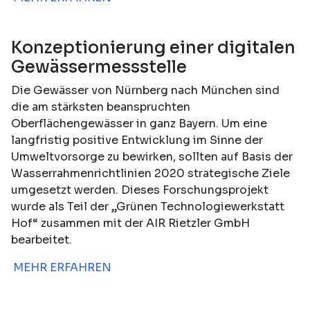
Konzeptionierung einer digitalen
Gewässermessstelle
Die Gewässer von Nürnberg nach München sind
die am stärksten beanspruchten
Oberflächengewässer in ganz Bayern. Um eine
langfristig positive Entwicklung im Sinne der
Umweltvorsorge zu bewirken, sollten auf Basis der
Wasserrahmenrichtlinien 2020 strategische Ziele
umgesetzt werden. Dieses Forschungsprojekt
wurde als Teil der „Grünen Technologiewerkstatt
Hof“ zusammen mit der AIR Rietzler GmbH
bearbeitet.
MEHR ERFAHREN