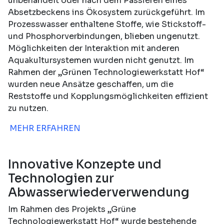
unbehandelt oder nach dem Passieren eines
Absetzbeckens ins Ökosystem zurückgeführt. Im
Prozesswasser enthaltene Stoffe, wie Stickstoff-
und Phosphorverbindungen, blieben ungenutzt.
Möglichkeiten der Interaktion mit anderen
Aquakultursystemen wurden nicht genutzt. Im
Rahmen der „Grünen Technologiewerkstatt Hof“
wurden neue Ansätze geschaffen, um die
Reststoffe und Kopplungsmöglichkeiten effizient
zu nutzen.
MEHR ERFAHREN
Innovative Konzepte und
Technologien zur
Abwasserwiederverwendung
Im Rahmen des Projekts „Grüne
Technologiewerkstatt Hof“ wurde bestehende