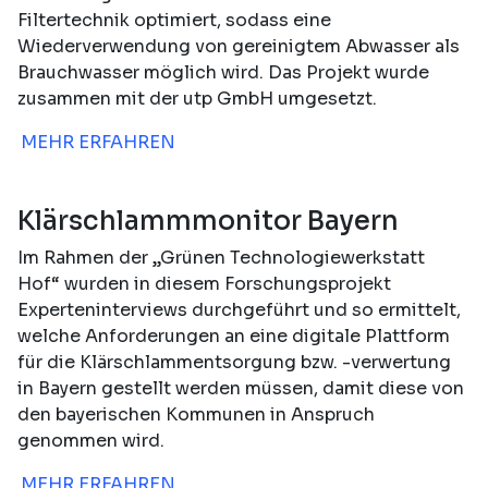
Filtertechnik optimiert, sodass eine
Wiederverwendung von gereinigtem Abwasser als
Brauchwasser möglich wird. Das Projekt wurde
zusammen mit der utp GmbH umgesetzt.
MEHR ERFAHREN
Klärschlammmonitor Bayern
Im Rahmen der „Grünen Technologiewerkstatt
Hof“ wurden in diesem Forschungsprojekt
Experteninterviews durchgeführt und so ermittelt,
welche Anforderungen an eine digitale Plattform
für die Klärschlammentsorgung bzw. -verwertung
in Bayern gestellt werden müssen, damit diese von
den bayerischen Kommunen in Anspruch
genommen wird.
MEHR ERFAHREN