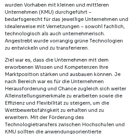
wurden Vorhaben mit kleinen und mittleren
Unternehmen (KMU) durchgeführt –
bedarfsgerecht für das jeweilige Unternehmen und
idealerweise mit Vernetzungen – sowohl fachlich,
technologisch als auch unternehmerisch.
Angestrebt wurde vorrangig grüne Technologien
zu entwickeln und zu transferieren.
Ziel war es, dass die Unternehmen mit dem
erworbenen Wissen und Kompetenzen Ihre
Marktposition stärken und ausbauen können. Je
nach Bereich war es für die Unternehmen
Herausforderung und Chance zugleich sich weiter
Alleinstellungsmerkmale zu erarbeiten sowie die
Effizienz und Flexibilität zu steigern, um die
Wettbewerbsfähigkeit zu erhalten und zu
erweitern. Mit der Förderung des
Technologietransfers zwischen Hochschulen und
KMU sollten die anwendungsorientierte