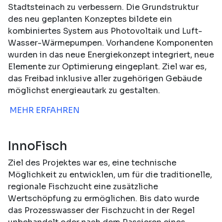
Stadtsteinach zu verbessern. Die Grundstruktur
des neu geplanten Konzeptes bildete ein
kombiniertes System aus Photovoltaik und Luft-
Wasser-Wärmepumpen. Vorhandene Komponenten
wurden in das neue Energiekonzept integriert, neue
Elemente zur Optimierung eingeplant. Ziel war es,
das Freibad inklusive aller zugehörigen Gebäude
möglichst energieautark zu gestalten.
MEHR ERFAHREN
InnoFisch
Ziel des Projektes war es, eine technische
Möglichkeit zu entwicklen, um für die traditionelle,
regionale Fischzucht eine zusätzliche
Wertschöpfung zu ermöglichen. Bis dato wurde
das Prozesswasser der Fischzucht in der Regel