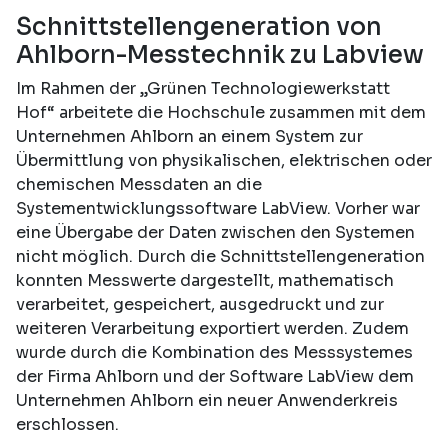
Schnittstellengeneration von
Ahlborn-Messtechnik zu Labview
Im Rahmen der „Grünen Technologiewerkstatt
Hof“ arbeitete die Hochschule zusammen mit dem
Unternehmen Ahlborn an einem System zur
Übermittlung von physikalischen, elektrischen oder
chemischen Messdaten an die
Systementwicklungssoftware LabView. Vorher war
eine Übergabe der Daten zwischen den Systemen
nicht möglich. Durch die Schnittstellengeneration
konnten Messwerte dargestellt, mathematisch
verarbeitet, gespeichert, ausgedruckt und zur
weiteren Verarbeitung exportiert werden. Zudem
wurde durch die Kombination des Messsystemes
der Firma Ahlborn und der Software LabView dem
Unternehmen Ahlborn ein neuer Anwenderkreis
erschlossen.