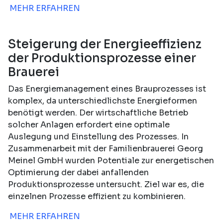
MEHR ERFAHREN
Steigerung der Energieeffizienz
der Produktionsprozesse einer
Brauerei
Das Energiemanagement eines Brauprozesses ist
komplex, da unterschiedlichste Energieformen
benötigt werden. Der wirtschaftliche Betrieb
solcher Anlagen erfordert eine optimale
Auslegung und Einstellung des Prozesses. In
Zusammenarbeit mit der Familienbrauerei Georg
Meinel GmbH wurden Potentiale zur energetischen
Optimierung der dabei anfallenden
Produktionsprozesse untersucht. Ziel war es, die
einzelnen Prozesse effizient zu kombinieren.
MEHR ERFAHREN