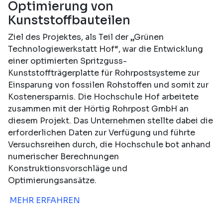
Optimierung von
Kunststoffbauteilen
Ziel des Projektes, als Teil der „Grünen
Technologiewerkstatt Hof“, war die Entwicklung
einer optimierten Spritzguss-
Kunststoffträgerplatte für Rohrpostsysteme zur
Einsparung von fossilen Rohstoffen und somit zur
Kostenersparnis. Die Hochschule Hof arbeitete
zusammen mit der Hörtig Rohrpost GmbH an
diesem Projekt. Das Unternehmen stellte dabei die
erforderlichen Daten zur Verfügung und führte
Versuchsreihen durch, die Hochschule bot anhand
numerischer Berechnungen
Konstruktionsvorschläge und
Optimierungsansätze.
MEHR ERFAHREN