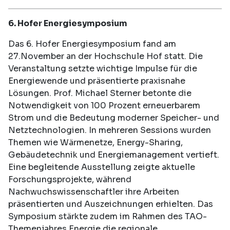
6. Hofer Energiesymposium
Das 6. Hofer Energiesymposium fand am
27.November an der Hochschule Hof statt. Die
Veranstaltung setzte wichtige Impulse für die
Energiewende und präsentierte praxisnahe
Lösungen. Prof. Michael Sterner betonte die
Notwendigkeit von 100 Prozent erneuerbarem
Strom und die Bedeutung moderner Speicher- und
Netztechnologien. In mehreren Sessions wurden
Themen wie Wärmenetze, Energy-Sharing,
Gebäudetechnik und Energiemanagement vertieft.
Eine begleitende Ausstellung zeigte aktuelle
Forschungsprojekte, während
Nachwuchswissenschaftler ihre Arbeiten
präsentierten und Auszeichnungen erhielten. Das
Symposium stärkte zudem im Rahmen des TAO-
Themenjahres Energie die regionale