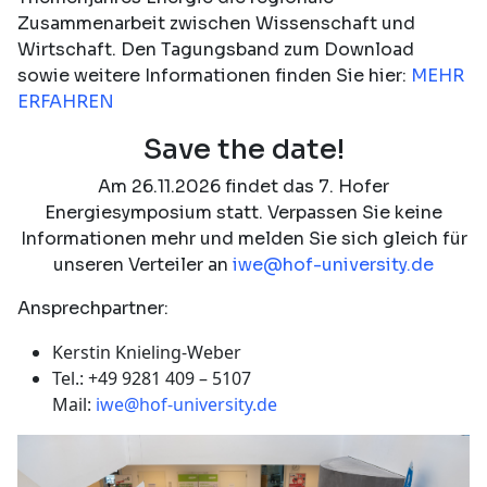
Zusammenarbeit zwischen Wissenschaft und
Wirtschaft. Den Tagungsband zum Download
sowie weitere Informationen finden Sie hier:
MEHR
ERFAHREN
Save the date!
Am 26.11.2026 findet das 7. Hofer
Energiesymposium statt. Verpassen Sie keine
Informationen mehr und melden Sie sich gleich für
unseren Verteiler an
iwe@hof-university.de
Ansprechpartner:
Kerstin Knieling-Weber
Tel.: +49 9281 409 – 5107
Mail:
iwe@hof-university.de