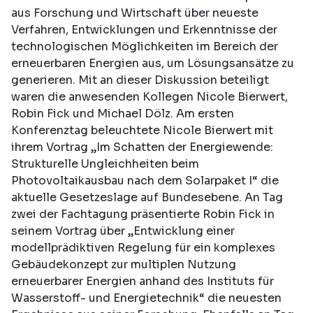
aus Forschung und Wirtschaft über neueste
Verfahren, Entwicklungen und Erkenntnisse der
technologischen Möglichkeiten im Bereich der
erneuerbaren Energien aus, um Lösungsansätze zu
generieren. Mit an dieser Diskussion beteiligt
waren die anwesenden Kollegen Nicole Bierwert,
Robin Fick und Michael Dölz. Am ersten
Konferenztag beleuchtete Nicole Bierwert mit
ihrem Vortrag „Im Schatten der Energiewende:
Strukturelle Ungleichheiten beim
Photovoltaikausbau nach dem Solarpaket I“ die
aktuelle Gesetzeslage auf Bundesebene. An Tag
zwei der Fachtagung präsentierte Robin Fick in
seinem Vortrag über „Entwicklung einer
modellprädiktiven Regelung für ein komplexes
Gebäudekonzept zur multiplen Nutzung
erneuerbarer Energien anhand des Instituts für
Wasserstoff- und Energietechnik“ die neuesten