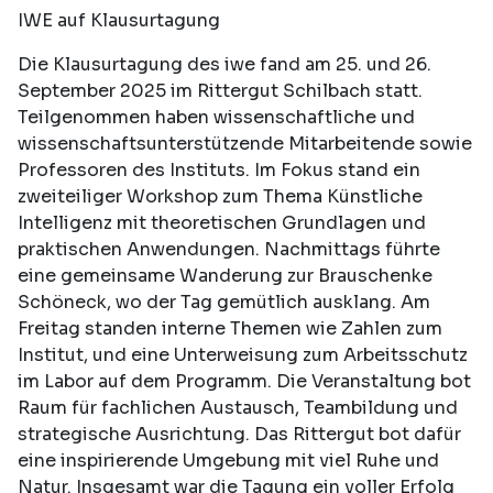
IWE auf Klausurtagung
Die Klausurtagung des iwe fand am 25. und 26.
September 2025 im Rittergut Schilbach statt.
Teilgenommen haben wissenschaftliche und
wissenschaftsunterstützende Mitarbeitende sowie
Professoren des Instituts. Im Fokus stand ein
zweiteiliger Workshop zum Thema Künstliche
Intelligenz mit theoretischen Grundlagen und
praktischen Anwendungen. Nachmittags führte
eine gemeinsame Wanderung zur Brauschenke
Schöneck, wo der Tag gemütlich ausklang. Am
Freitag standen interne Themen wie Zahlen zum
Institut, und eine Unterweisung zum Arbeitsschutz
im Labor auf dem Programm. Die Veranstaltung bot
Raum für fachlichen Austausch, Teambildung und
strategische Ausrichtung. Das Rittergut bot dafür
eine inspirierende Umgebung mit viel Ruhe und
Natur. Insgesamt war die Tagung ein voller Erfolg