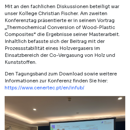
Mit an den fachlichen Diskussionen beteiligt war
unser Kollege Christian Fischer. Am zweiten
Konferenztag präsentierte er in seinem Vortrag
„Thermochemical Conversion of Wood-Plastic
Composites“ die Ergebnisse seiner Masterarbeit.
Inhaltlich befasste sich der Beitrag mit der
Prozessstabilität eines Holzvergasers im
Einsatzbereich der Co-Vergasung von Holz und
Kunststoffen.
Den Tagungsband zum Download sowie weitere
Informationen zur Konferenz finden Sie hier:
https://www.cenertec.pt/en/infub/