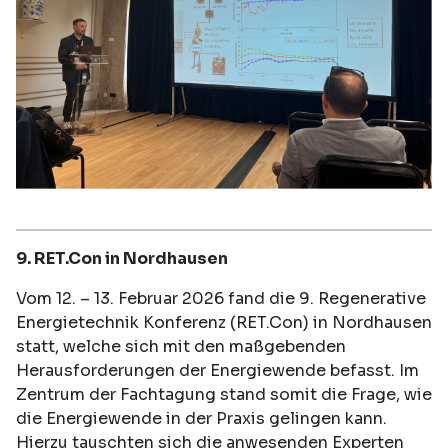
9. RET.Con in Nordhausen
Vom 12. – 13. Februar 2026 fand die 9. Regenerative
Energietechnik Konferenz (RET.Con) in Nordhausen
statt, welche sich mit den maßgebenden
Herausforderungen der Energiewende befasst. Im
Zentrum der Fachtagung stand somit die Frage, wie
die Energiewende in der Praxis gelingen kann.
Hierzu tauschten sich die anwesenden Experten