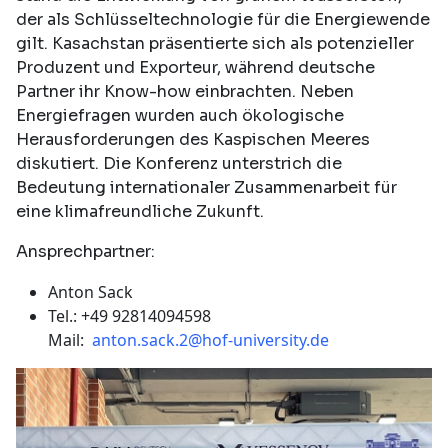
der als Schlüsseltechnologie für die Energiewende
gilt. Kasachstan präsentierte sich als potenzieller
Produzent und Exporteur, während deutsche
Partner ihr Know-how einbrachten. Neben
Energiefragen wurden auch ökologische
Herausforderungen des Kaspischen Meeres
diskutiert. Die Konferenz unterstrich die
Bedeutung internationaler Zusammenarbeit für
eine klimafreundliche Zukunft.
Ansprechpartner:
Anton Sack
Tel.: +49 92814094598
Mail:
anton.sack.2@hof-university.de