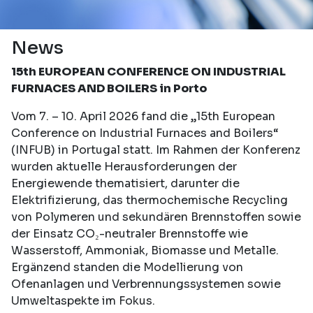
News
15th EUROPEAN CONFERENCE ON INDUSTRIAL
FURNACES AND BOILERS in Porto
Vom 7. – 10. April 2026 fand die „15th European
Conference on Industrial Furnaces and Boilers“
(INFUB) in Portugal statt. Im Rahmen der Konferenz
wurden aktuelle Herausforderungen der
Energiewende thematisiert, darunter die
Elektrifizierung, das thermochemische Recycling
von Polymeren und sekundären Brennstoffen sowie
der Einsatz CO₂-neutraler Brennstoffe wie
Wasserstoff, Ammoniak, Biomasse und Metalle.
Ergänzend standen die Modellierung von
Ofenanlagen und Verbrennungssystemen sowie
Umweltaspekte im Fokus.