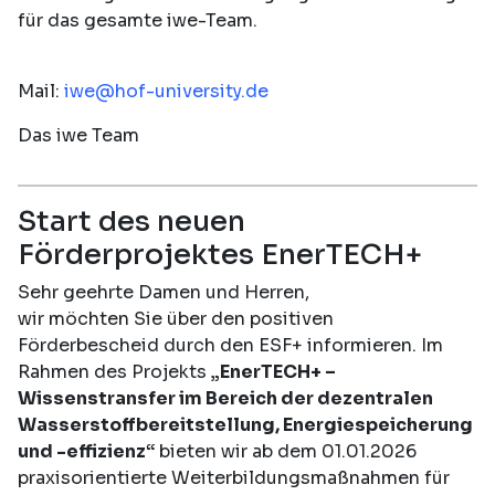
für das gesamte iwe-Team.
Mail:
iwe@hof-university.de
Das iwe Team
Start des neuen
Förderprojektes EnerTECH+
Sehr geehrte Damen und Herren,
wir möchten Sie über den positiven
Förderbescheid durch den ESF+ informieren. Im
Rahmen des Projekts
„EnerTECH+ –
Wissenstransfer im Bereich der dezentralen
Wasserstoffbereitstellung, Energiespeicherung
und -effizienz“
bieten wir ab dem 01.01.2026
praxisorientierte Weiterbildungsmaßnahmen für