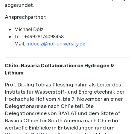
abgerundet.
Ansprechpartner:
Michael Dölz
Tel.: +499281/4098458
Mail:
mdoelz@hof-university.de
Chile-Bavaria Collaboration on Hydrogen &
Lithium
Prof. Dr.-Ing Tobias Plessing nahm als Leiter des
Instituts für Wasserstoff- und Energietechnik der
Hochschule Hof vom 4. bis 7. November an einer
Delegationsreise nach Chile teil. Die
Delegationsreise von BAYLAT und dem State of
Bavaria Office for South America nach Chile bot
wertvolle Einblicke in Entwicklungen rund um