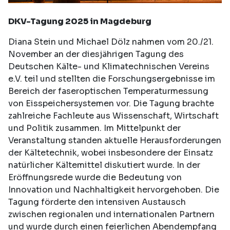
DKV-Tagung 2025 in Magdeburg
Diana Stein und Michael Dölz nahmen vom 20./21.
November an der diesjährigen Tagung des
Deutschen Kälte- und Klimatechnischen Vereins
e.V. teil und stellten die Forschungsergebnisse im
Bereich der faseroptischen Temperaturmessung
von Eisspeichersystemen vor. Die Tagung brachte
zahlreiche Fachleute aus Wissenschaft, Wirtschaft
und Politik zusammen. Im Mittelpunkt der
Veranstaltung standen aktuelle Herausforderungen
der Kältetechnik, wobei insbesondere der Einsatz
natürlicher Kältemittel diskutiert wurde. In der
Eröffnungsrede wurde die Bedeutung von
Innovation und Nachhaltigkeit hervorgehoben. Die
Tagung förderte den intensiven Austausch
zwischen regionalen und internationalen Partnern
und wurde durch einen feierlichen Abendempfang