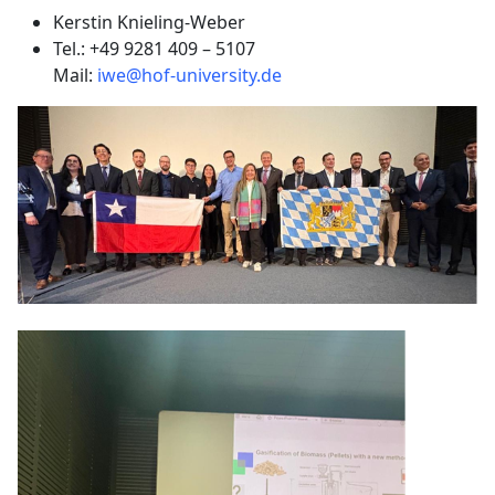
Kerstin Knieling-Weber
Tel.: +49 9281 409 – 5107
Mail:
iwe@hof-university.de