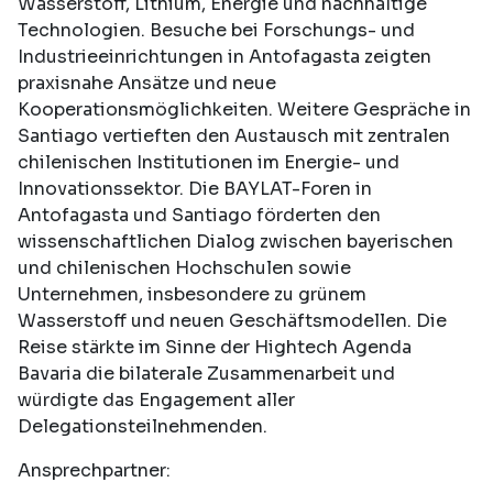
Wasserstoff, Lithium, Energie und nachhaltige
Technologien. Besuche bei Forschungs- und
Industrieeinrichtungen in Antofagasta zeigten
praxisnahe Ansätze und neue
Kooperationsmöglichkeiten. Weitere Gespräche in
Santiago vertieften den Austausch mit zentralen
chilenischen Institutionen im Energie- und
Innovationssektor. Die BAYLAT-Foren in
Antofagasta und Santiago förderten den
wissenschaftlichen Dialog zwischen bayerischen
und chilenischen Hochschulen sowie
Unternehmen, insbesondere zu grünem
Wasserstoff und neuen Geschäftsmodellen. Die
Reise stärkte im Sinne der Hightech Agenda
Bavaria die bilaterale Zusammenarbeit und
würdigte das Engagement aller
Delegationsteilnehmenden.
Ansprechpartner: