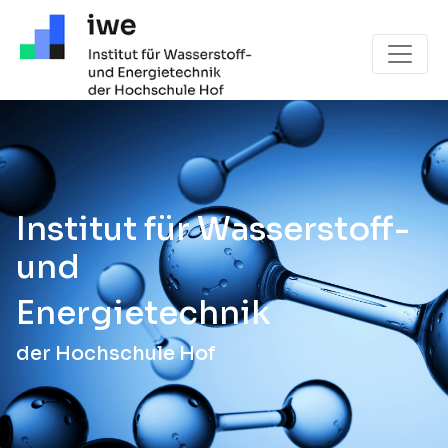
Hauptnavigation
Institut für Wasserstoff-
und
Energietechnik
der Hochschule Hof