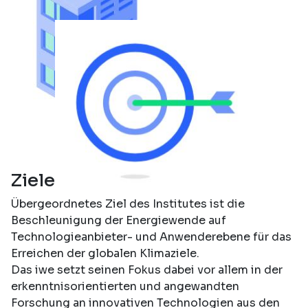
Ziele
Übergeordnetes Ziel des Institutes ist die
Beschleunigung der Energiewende auf
Technologieanbieter- und Anwenderebene für das
Erreichen der globalen Klimaziele.
Das iwe setzt seinen Fokus dabei vor allem in der
erkenntnisorientierten und angewandten
Forschung an innovativen Technologien aus den