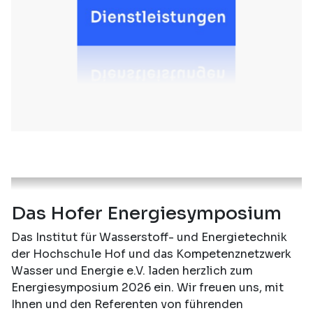
Das Hofer Energiesymposium
Das Institut für Wasserstoff- und Energietechnik
der Hochschule Hof und das Kompetenznetzwerk
Wasser und Energie e.V. laden herzlich zum
Energiesymposium 2026 ein. Wir freuen uns, mit
Ihnen und den Referenten von führenden