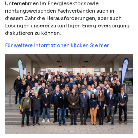
Unternehmen im Energiesektor sowie
richtungsweisenden Fachverbänden auch in
diesem Jahr die Herausforderungen, aber auch
Lösungen unserer zukünftigen Energieversorgung
diskutieren zu können.
Für weitere Informationen klicken Sie hier.