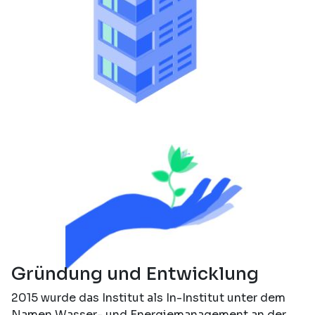
Gründung und Entwicklung
2015 wurde das Institut als In-Institut unter dem
Namen Wasser- und Energiemanagement an der