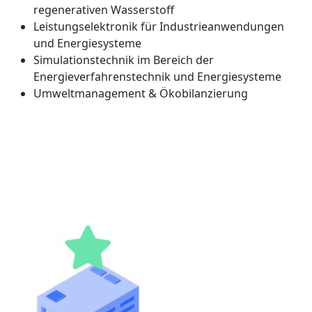
regenerativen Wasserstoff
Leistungselektronik für Industrieanwendungen
und Energiesysteme
Simulationstechnik im Bereich der
Energieverfahrenstechnik und Energiesysteme
Umweltmanagement & Ökobilanzierung