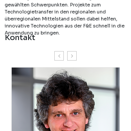
gewählten Schwerpunkten. Projekte zum
Technologietransfer in den regionalen und
überregionalen Mittelstand sollen dabei helfen,
innovative Technologien aus der F&E schnell in die
Anwendung zu bringen.
Kontakt