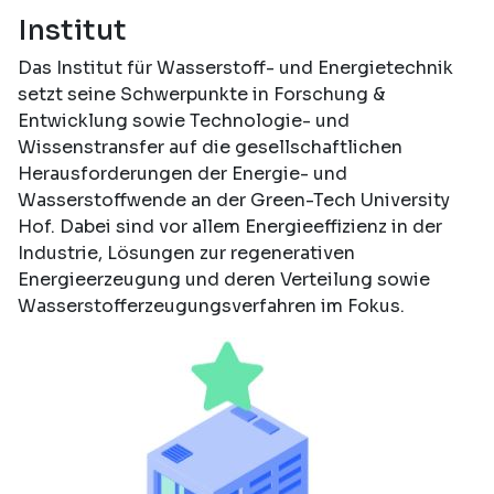
Institut
Das Institut für Wasserstoff- und Energietechnik
setzt seine Schwerpunkte in Forschung &
Entwicklung sowie Technologie- und
Wissenstransfer auf die gesellschaftlichen
Herausforderungen der Energie- und
Wasserstoffwende an der Green-Tech University
Hof. Dabei sind vor allem Energieeffizienz in der
Industrie, Lösungen zur regenerativen
Energieerzeugung und deren Verteilung sowie
Wasserstofferzeugungsverfahren im Fokus.