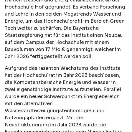
Hochschule Hof gegründet. Es verband Forschung
und Lehre in den beiden Megatrends Wasser und
Energie, um das Hochschulprofil im Bereich Green
Tech weiter zu schärfen. Die Bayerische
Staatsregierung hat für das Institut einen Neubau
auf dem Campus der Hochschule mit einem
Bauvolumen von 17 Mio € genehmigt, welcher im
Jahr 2026 fertiggestellt werden soll.
Aufgrund des rasanten Wachstums des Instituts
hat der Hochschulrat im Jahr 2023 beschlossen,
die Kompetenzbereiche Energie und Wasser in
zwei eigenständige Institute aufzuteilen. Parallel
wurde ein neuer Schwerpunkt im Energiebereich
mit den alternativen
Wasserstofferzeugungstechnologien und
Nutzungspfaden ergänzt. Mit der
Neustrukturierung im Jahr 2023 wurde die
Forschungseinrichtung unter dem Namen Institut