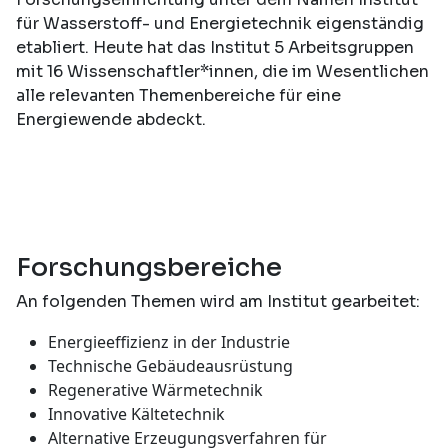
für Wasserstoff- und Energietechnik eigenständig
etabliert. Heute hat das Institut 5 Arbeitsgruppen
mit 16 Wissenschaftler*innen, die im Wesentlichen
alle relevanten Themenbereiche für eine
Energiewende abdeckt.
Forschungsbereiche
An folgenden Themen wird am Institut gearbeitet:
Energieeffizienz in der Industrie
Technische Gebäudeausrüstung
Regenerative Wärmetechnik
Innovative Kältetechnik
Alternative Erzeugungsverfahren für