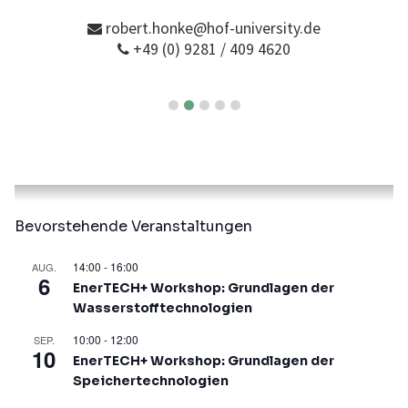
robert.honke@hof-university.de
+49 (0) 9281 / 409 4620
Bevorstehende Veranstaltungen
14:00
-
16:00
AUG.
6
EnerTECH+ Workshop: Grundlagen der
Wasserstofftechnologien
10:00
-
12:00
SEP.
10
EnerTECH+ Workshop: Grundlagen der
Speichertechnologien