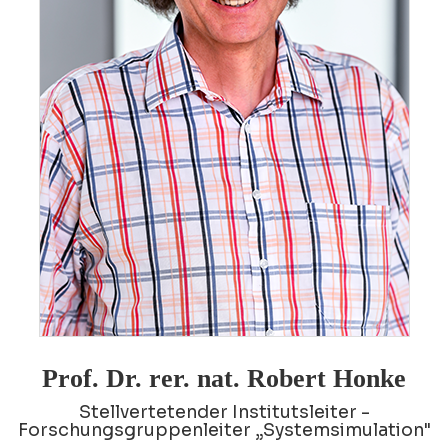
Prof. Dr. rer. nat. Robert Honke
Stellvertetender Institutsleiter -
Forschungsgruppenleiter „Systemsimulation"