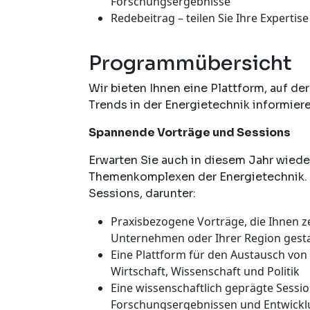
Forschungsergebnisse
Redebeitrag – teilen Sie Ihre Expert
Programmübersicht
Wir bieten Ihnen eine Plattform, auf de
Trends in der Energietechnik informier
Spannende Vorträge und Sessions
Erwarten Sie auch in diesem Jahr wied
Themenkomplexen der Energietechnik. 
Sessions, darunter:
Praxisbezogene Vorträge, die Ihnen ze
Unternehmen oder Ihrer Region gest
Eine Plattform für den Austausch vo
Wirtschaft, Wissenschaft und Politik
Eine wissenschaftlich geprägte Sessio
Forschungsergebnissen und Entwicklu