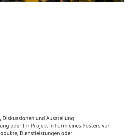
e, Diskussionen und Ausstellung
hung oder Ihr Projekt in Form eines Posters vor
Produkte, Dienstleistungen oder