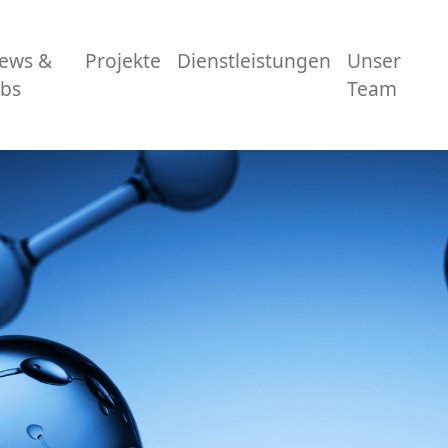
ews &
Projekte
Dienstleistungen
Unser
obs
Team