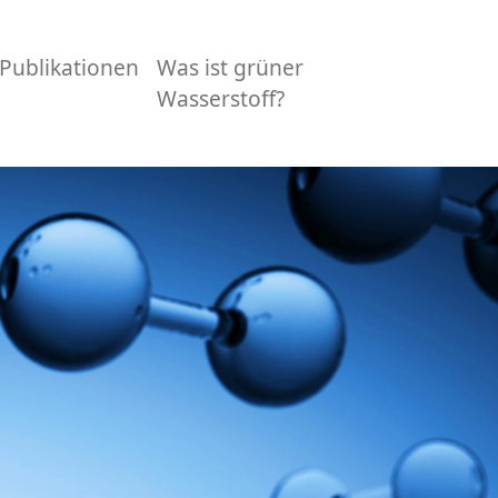
Publikationen
Was ist grüner
Wasserstoff?