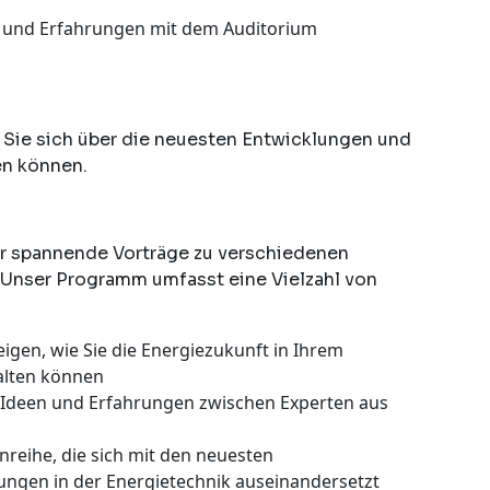
ise und Erfahrungen mit dem Auditorium
r Sie sich über die neuesten Entwicklungen und
en können.
er spannende Vorträge zu verschiedenen
Unser Programm umfasst eine Vielzahl von
igen, wie Sie die Energiezukunft in Ihrem
alten können
n Ideen und Erfahrungen zwischen Experten aus
nreihe, die sich mit den neuesten
ngen in der Energietechnik auseinandersetzt