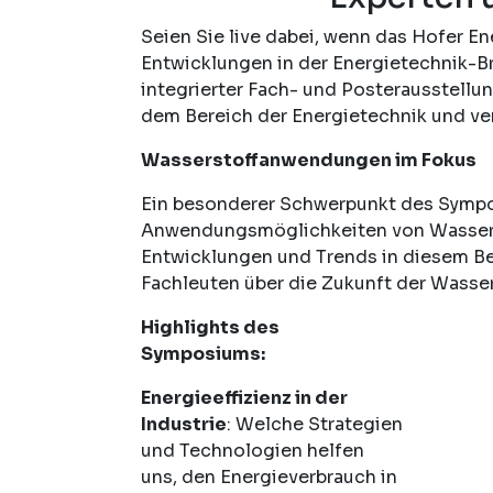
Seien Sie live dabei, wenn das Hofer 
Entwicklungen in der Energietechnik-B
integrierter Fach- und Posterausstellung
dem Bereich der Energietechnik und v
Wasserstoffanwendungen im Fokus
Ein besonderer Schwerpunkt des Sympos
Anwendungsmöglichkeiten von Wasserst
Entwicklungen und Trends in diesem Be
Fachleuten über die Zukunft der Wasse
Highlights des
Symposiums:
Energieeffizienz in der
Industrie
: Welche Strategien
und Technologien helfen
uns, den Energieverbrauch in