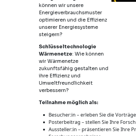
können wir unsere
Energieverbrauchsmuster
optimieren und die Effizienz
unserer Energiesysteme
steigern?
Schlüsseltechnologie
Wärmenetze
: Wie können
wir Wärmenetze
zukunftsfähig gestalten und
ihre Effizienz und
Umweltfreundlichkeit
verbessern?
Teilnahme möglich als:
Besucher:in – erleben Sie die Vorträg
Posterbeitrag – stellen Sie Ihre Forsc
Aussteller:in – präsentieren Sie Ihre 