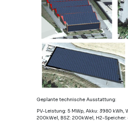
Geplante technische Ausstattung:
PV-Leistung: 5 MWp, Akku: 3980 kWh, 
200kWel, BSZ: 200kWel, H2-Speicher: