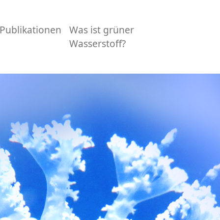
Publikationen
Was ist grüner
Wasserstoff?